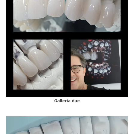
Galleria due