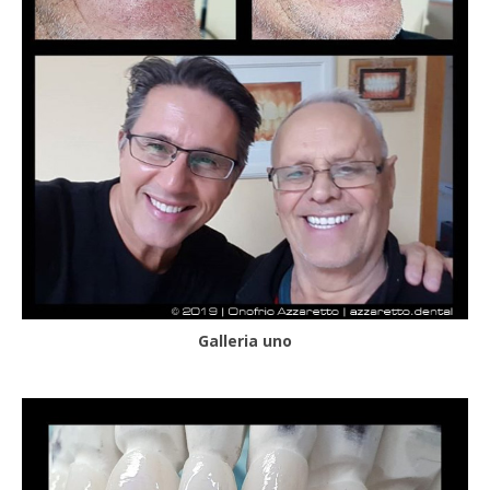
Galleria uno