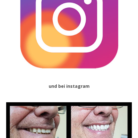
und bei instagram