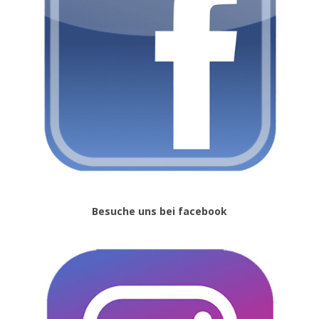
Besuche uns bei facebook