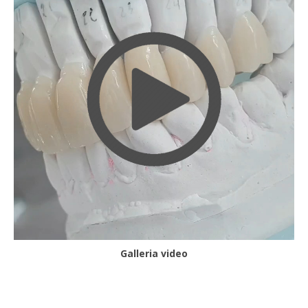
Galleria video