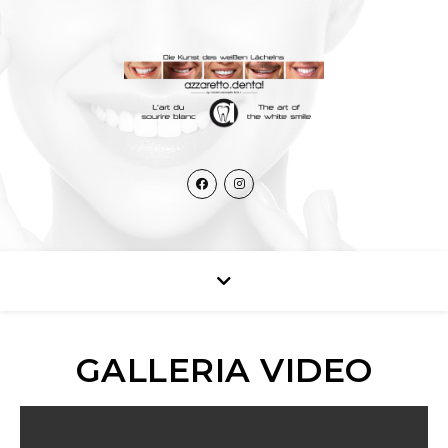
GALLERIA VIDEO